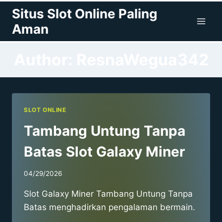
Skip
Situs Slot Online Paling
to
Aman
content
Author: ResnaWegua342
SLOT ONLINE
Tambang Untung Tanpa
Batas Slot Galaxy Miner
04/29/2026
Slot Galaxy Miner Tambang Untung Tanpa
Batas menghadirkan pengalaman bermain.