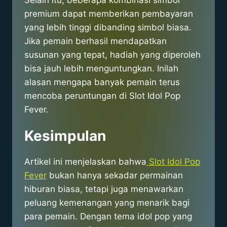
Selain itu, beberapa kombinasi simbol
premium dapat memberikan pembayaran
yang lebih tinggi dibanding simbol biasa.
Jika pemain berhasil mendapatkan
susunan yang tepat, hadiah yang diperoleh
bisa jauh lebih menguntungkan. Inilah
alasan mengapa banyak pemain terus
mencoba peruntungan di Slot Idol Pop
Fever.
Kesimpulan
Artikel ini menjelaskan bahwa
Slot Idol Pop
Fever
bukan hanya sekadar permainan
hiburan biasa, tetapi juga menawarkan
peluang kemenangan yang menarik bagi
para pemain. Dengan tema idol pop yang