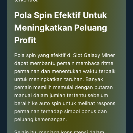
Pola Spin Efektif Untuk
Meningkatkan Peluang
Profit
Pola spin yang efektif di Slot Galaxy Miner
dapat membantu pemain membaca ritme
permainan dan menentukan waktu terbaik
untuk meningkatkan taruhan. Banyak
pemain memilih memulai dengan putaran
manual dalam jumlah tertentu sebelum
beralih ke auto spin untuk melihat respons
permainan terhadap simbol bonus dan
peluang kemenangan.
Selain itu, menjaga konsistensi dalam