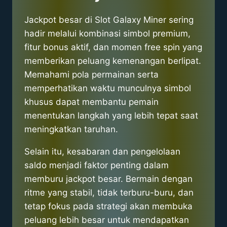
Jackpot besar di Slot Galaxy Miner sering
hadir melalui kombinasi simbol premium,
fitur bonus aktif, dan momen free spin yang
memberikan peluang kemenangan berlipat.
Memahami pola permainan serta
memperhatikan waktu munculnya simbol
khusus dapat membantu pemain
menentukan langkah yang lebih tepat saat
meningkatkan taruhan.
Selain itu, kesabaran dan pengelolaan
saldo menjadi faktor penting dalam
memburu jackpot besar. Bermain dengan
ritme yang stabil, tidak terburu-buru, dan
tetap fokus pada strategi akan membuka
peluang lebih besar untuk mendapatkan