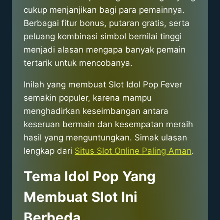
cukup menjanjikan bagi para pemainnya.
Berbagai fitur bonus, putaran gratis, serta
peluang kombinasi simbol bernilai tinggi
menjadi alasan mengapa banyak pemain
tertarik untuk mencobanya.
Inilah yang membuat Slot Idol Pop Fever
semakin populer, karena mampu
menghadirkan keseimbangan antara
keseruan bermain dan kesempatan meraih
hasil yang menguntungkan. Simak ulasan
lengkap dari
Situs Slot Online Paling Aman
.
Tema Idol Pop Yang
Membuat Slot Ini
Berbeda