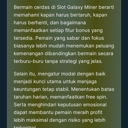
Bermain cerdas di Slot Galaxy Miner berarti
memahami kapan harus bertaruh, kapan
harus berhenti, dan bagaimana
memanfaatkan setiap fitur bonus yang
tersedia. Pemain yang sabar dan fokus
biasanya lebih mudah menemukan peluang
kemenangan dibandingkan bermain secara
terburu-buru tanpa strategi yang jelas.
Selain itu, mengatur modal dengan baik
menjadi kunci utama untuk menjaga
keuntungan tetap stabil. Menentukan batas
taruhan harian, memanfaatkan free spin.
Serta menghindari keputusan emosional
dapat membantu pemain meraih profit
lebih maksimal dengan risiko yang lebih
terkontrol.