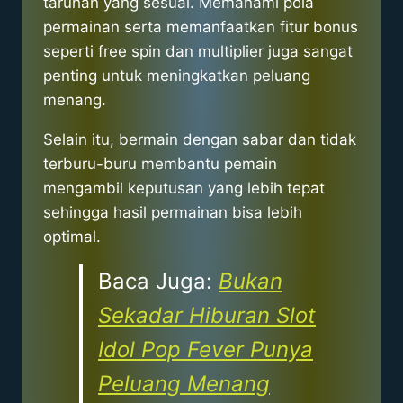
taruhan yang sesuai. Memahami pola
permainan serta memanfaatkan fitur bonus
seperti free spin dan multiplier juga sangat
penting untuk meningkatkan peluang
menang.
Selain itu, bermain dengan sabar dan tidak
terburu-buru membantu pemain
mengambil keputusan yang lebih tepat
sehingga hasil permainan bisa lebih
optimal.
Baca Juga:
Bukan
Sekadar Hiburan Slot
Idol Pop Fever Punya
Peluang Menang