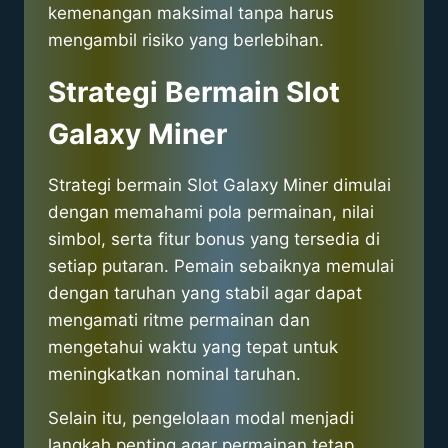
kemenangan maksimal tanpa harus
mengambil risiko yang berlebihan.
Strategi Bermain Slot
Galaxy Miner
Strategi bermain Slot Galaxy Miner dimulai
dengan memahami pola permainan, nilai
simbol, serta fitur bonus yang tersedia di
setiap putaran. Pemain sebaiknya memulai
dengan taruhan yang stabil agar dapat
mengamati ritme permainan dan
mengetahui waktu yang tepat untuk
meningkatkan nominal taruhan.
Selain itu, pengelolaan modal menjadi
langkah penting agar permainan tetap