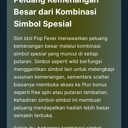
Besar dari Kombinasi
Simbol Spesial
Slot Idol Pop Fever menawarkan peluang
kemenangan besar melalui kombinasi
simbol spesial yang muncul di setiap
putaran. Simbol seperti wild berfungsi
menggantikan simbol lain untuk melengkapi
susunan kemenangan, sementara scatter
biasanya membuka akses ke fitur bonus
seperti free spin atau putaran tambahan.
Kehadiran simbol-simbol ini membuat
peluang mendapatkan hadiah lebih besar
semakin terbuka.