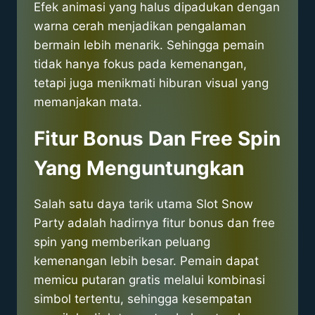
Efek animasi yang halus dipadukan dengan
warna cerah menjadikan pengalaman
bermain lebih menarik. Sehingga pemain
tidak hanya fokus pada kemenangan,
tetapi juga menikmati hiburan visual yang
memanjakan mata.
Fitur Bonus Dan Free Spin
Yang Menguntungkan
Salah satu daya tarik utama Slot Snow
Party adalah hadirnya fitur bonus dan free
spin yang memberikan peluang
kemenangan lebih besar. Pemain dapat
memicu putaran gratis melalui kombinasi
simbol tertentu, sehingga kesempatan