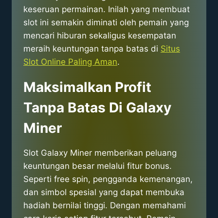
keseruan permainan. Inilah yang membuat
slot ini semakin diminati oleh pemain yang
mencari hiburan sekaligus kesempatan
meraih keuntungan tanpa batas di
Situs
Slot Online Paling Aman
.
Maksimalkan Profit
Tanpa Batas Di Galaxy
Miner
Slot Galaxy Miner memberikan peluang
keuntungan besar melalui fitur bonus.
Seperti free spin, pengganda kemenangan,
dan simbol spesial yang dapat membuka
hadiah bernilai tinggi. Dengan memahami