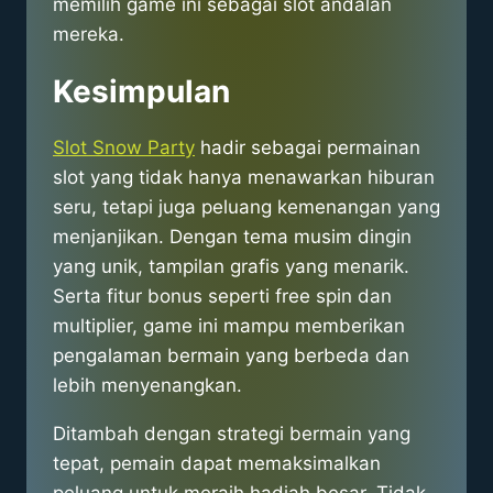
memilih game ini sebagai slot andalan
mereka.
Kesimpulan
Slot Snow Party
hadir sebagai permainan
slot yang tidak hanya menawarkan hiburan
seru, tetapi juga peluang kemenangan yang
menjanjikan. Dengan tema musim dingin
yang unik, tampilan grafis yang menarik.
Serta fitur bonus seperti free spin dan
multiplier, game ini mampu memberikan
pengalaman bermain yang berbeda dan
lebih menyenangkan.
Ditambah dengan strategi bermain yang
tepat, pemain dapat memaksimalkan
peluang untuk meraih hadiah besar. Tidak