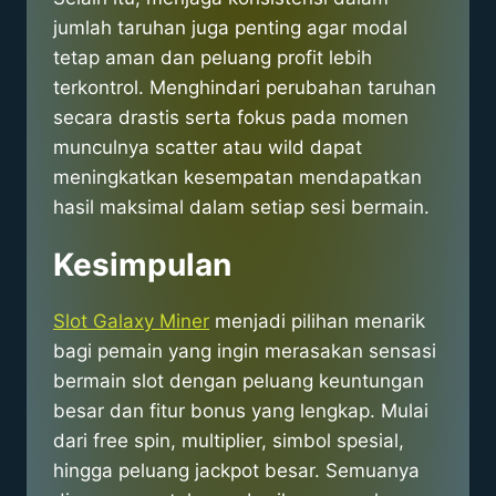
jumlah taruhan juga penting agar modal
tetap aman dan peluang profit lebih
terkontrol. Menghindari perubahan taruhan
secara drastis serta fokus pada momen
munculnya scatter atau wild dapat
meningkatkan kesempatan mendapatkan
hasil maksimal dalam setiap sesi bermain.
Kesimpulan
Slot Galaxy Miner
menjadi pilihan menarik
bagi pemain yang ingin merasakan sensasi
bermain slot dengan peluang keuntungan
besar dan fitur bonus yang lengkap. Mulai
dari free spin, multiplier, simbol spesial,
hingga peluang jackpot besar. Semuanya