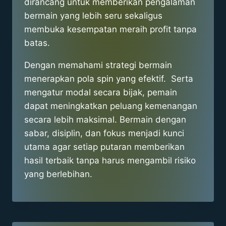
dirancang untuk memberikan pengalaman
bermain yang lebih seru sekaligus
membuka kesempatan meraih profit tanpa
batas.
Dengan memahami strategi bermain
menerapkan pola spin yang efektif. Serta
mengatur modal secara bijak, pemain
dapat meningkatkan peluang kemenangan
secara lebih maksimal. Bermain dengan
sabar, disiplin, dan fokus menjadi kunci
utama agar setiap putaran memberikan
hasil terbaik tanpa harus mengambil risiko
yang berlebihan.