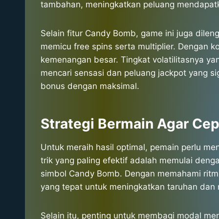
tambahan, meningkatkan peluang mendapatk
Selain fitur Candy Bomb, game ini juga dilen
memicu free spins serta multiplier. Dengan ko
kemenangan besar. Tingkat volatilitasnya ya
mencari sensasi dan peluang jackpot yang s
bonus dengan maksimal.
Strategi Bermain Agar Cep
Untuk meraih hasil optimal, pemain perlu men
trik yang paling efektif adalah memulai den
simbol Candy Bomb. Dengan memahami ritme
yang tepat untuk meningkatkan taruhan da
Selain itu, penting untuk membagi modal me