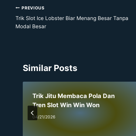
Post
PREVIOUS
Trik Slot Ice Lobster Biar Menang Besar Tanpa
navigation
Modal Besar
Similar Posts
i
Trik Jitu Membaca Pola Dan
Tren Slot Win Win Won
04/21/2026