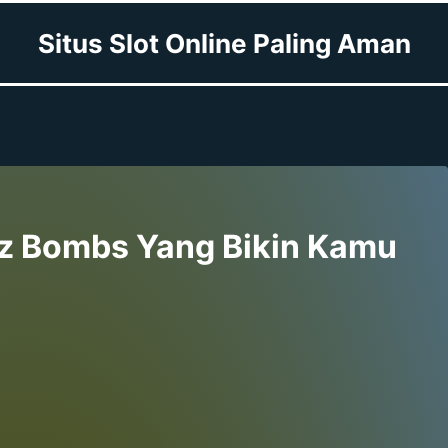
Situs Slot Online Paling Aman
tz Bombs Yang Bikin Kamu