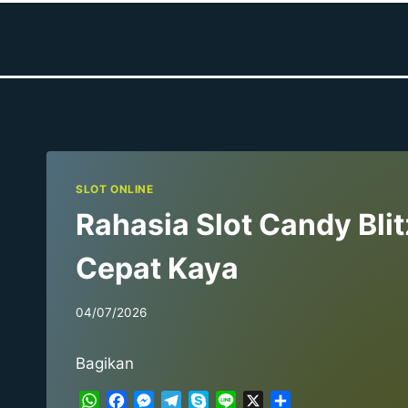
Skip
to
content
SLOT ONLINE
Rahasia Slot Candy Bli
Cepat Kaya
04/07/2026
Bagikan
W
F
M
T
S
L
X
S