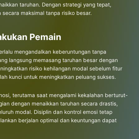
 menaikkan taruhan. Dengan strategi yang tepat,
ecara maksimal tanpa risiko besar.
lakukan Pemain
erlalu mengandalkan keberuntungan tanpa
ng langsung memasang taruhan besar dengan
eningkatkan risiko kehilangan modal sebelum fitur
lah kunci untuk meningkatkan peluang sukses.
osi, terutama saat mengalami kekalahan berturut-
gian dengan menaikkan taruhan secara drastis,
luruh modal. Disiplin dan kontrol emosi tetap
jalankan berjalan optimal dan keuntungan dapat