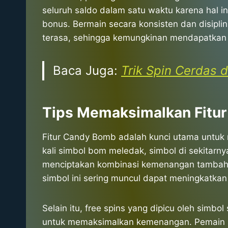
seluruh saldo dalam satu waktu karena hal i
bonus. Bermain secara konsisten dan disipl
terasa, sehingga kemungkinan mendapatkan 
Baca Juga:
Trik Spin Cerdas 
Tips Memaksimalkan Fitur
Fitur Candy Bomb adalah kunci utama untuk 
kali simbol bom meledak, simbol di sekitarny
menciptakan kombinasi kemenangan tambahan
simbol ini sering muncul dapat meningkatka
Selain itu, free spins yang dipicu oleh simbol
untuk memaksimalkan kemenangan. Pemain se