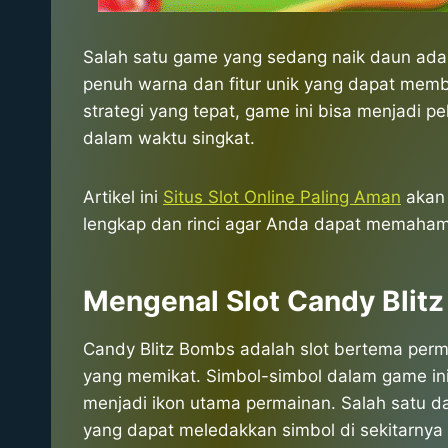
Salah satu game yang sedang naik daun ada
penuh warna dan fitur unik yang dapat me
strategi yang tepat, game ini bisa menjadi
dalam waktu singkat.
Artikel ini
Situs Slot Online Paling Aman
akan 
lengkap dan rinci agar Anda dapat memaha
Mengenal Slot Candy Blit
Candy Blitz Bombs adalah slot bertema perm
yang memikat. Simbol-simbol dalam game in
menjadi ikon utama permainan. Salah satu da
yang dapat meledakkan simbol di sekitarn