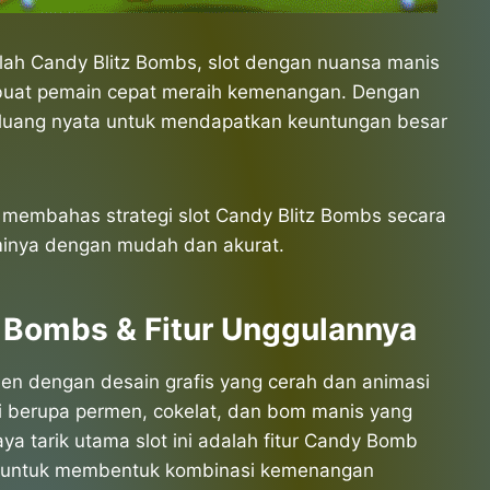
lah Candy Blitz Bombs, slot dengan nuansa manis
mbuat pemain cepat meraih kemenangan. Dengan
 peluang nyata untuk mendapatkan keuntungan besar
membahas strategi slot Candy Blitz Bombs secara
minya dengan mudah dan akurat.
z Bombs & Fitur Unggulannya
en dengan desain grafis yang cerah dan animasi
i berupa permen, cokelat, dan bom manis yang
ya tarik utama slot ini adalah fitur Candy Bomb
ya untuk membentuk kombinasi kemenangan