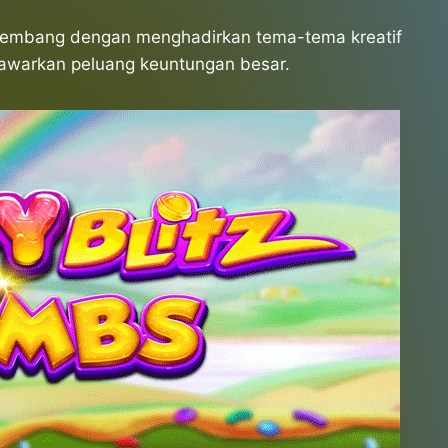
rkembang dengan menghadirkan tema-tema kreatif
warkan peluang keuntungan besar.