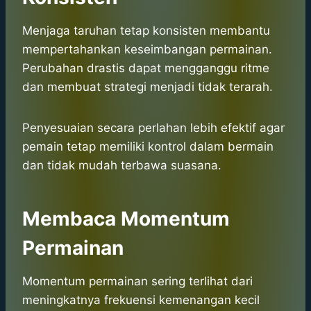
Menjaga taruhan tetap konsisten membantu
mempertahankan keseimbangan permainan.
Perubahan drastis dapat mengganggu ritme
dan membuat strategi menjadi tidak terarah.
Penyesuaian secara perlahan lebih efektif agar
pemain tetap memiliki kontrol dalam bermain
dan tidak mudah terbawa suasana.
Membaca Momentum
Permainan
Momentum permainan sering terlihat dari
meningkatnya frekuensi kemenangan kecil