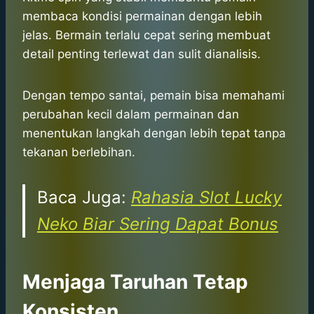
membaca kondisi permainan dengan lebih
jelas. Bermain terlalu cepat sering membuat
detail penting terlewat dan sulit dianalisis.
Dengan tempo santai, pemain bisa memahami
perubahan kecil dalam permainan dan
menentukan langkah dengan lebih tepat tanpa
tekanan berlebihan.
Baca Juga:
Rahasia Slot Lucky
Neko Biar Sering Dapat Bonus
Menjaga Taruhan Tetap
Konsisten