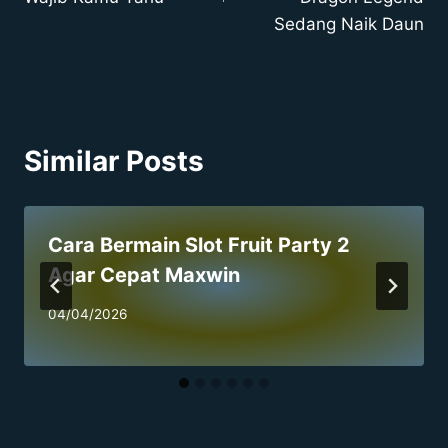
Sedang Naik Daun
Similar Posts
Cara Bermain Slot Fruit Party 2
Agar Cepat Maxwin
04/04/2026