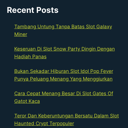
Recent Posts
Tambang Untung Tanpa Batas Slot Galaxy
Miner
Keseruan Di Slot Snow Party Dingin Dengan
Hadiah Panas
Bukan Sekadar Hiburan Slot Idol Pop Fever
Punya Peluang Menang Yang Menggiurkan
Cara Cepat Menang Besar Di Slot Gates Of
Gatot Kaca
Teror Dan Keberuntungan Bersatu Dalam Slot
Haunted Crypt Terpopuler