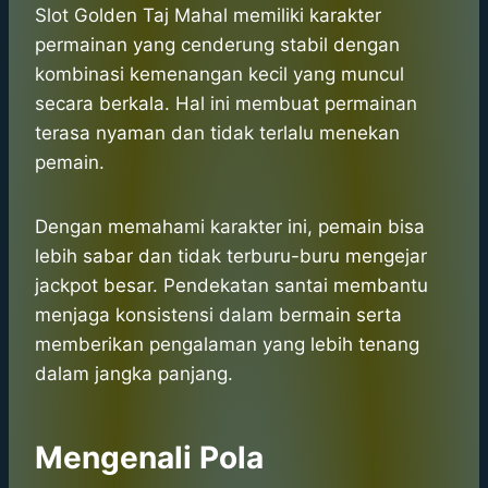
Slot Golden Taj Mahal memiliki karakter
permainan yang cenderung stabil dengan
kombinasi kemenangan kecil yang muncul
secara berkala. Hal ini membuat permainan
terasa nyaman dan tidak terlalu menekan
pemain.
Dengan memahami karakter ini, pemain bisa
lebih sabar dan tidak terburu-buru mengejar
jackpot besar. Pendekatan santai membantu
menjaga konsistensi dalam bermain serta
memberikan pengalaman yang lebih tenang
dalam jangka panjang.
Mengenali Pola