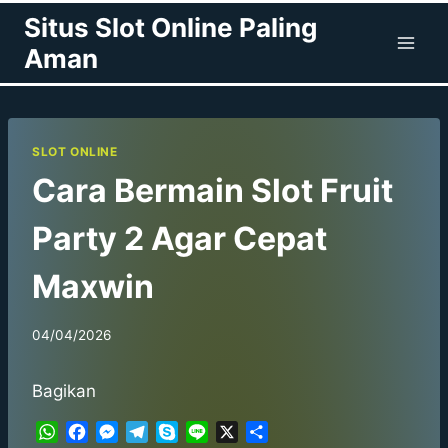
Skip
Situs Slot Online Paling
to
Aman
content
SLOT ONLINE
Cara Bermain Slot Fruit
Party 2 Agar Cepat
Maxwin
04/04/2026
Bagikan
W
F
M
T
S
L
X
S