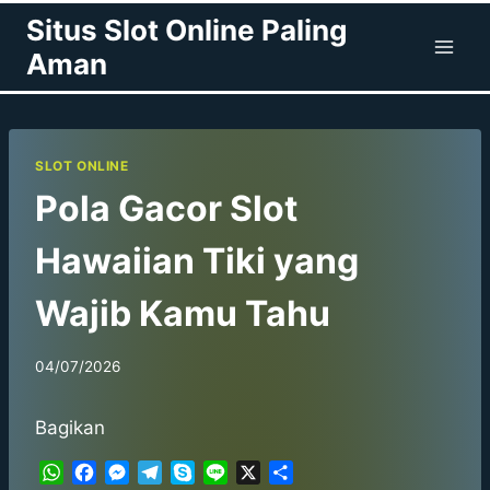
Skip
Situs Slot Online Paling
to
Aman
content
SLOT ONLINE
Pola Gacor Slot
Hawaiian Tiki yang
Wajib Kamu Tahu
04/07/2026
Bagikan
W
F
M
T
S
L
X
S