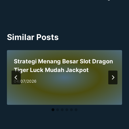
Similar Posts
Strategi Menang Besar Slot Dragon
Tiger Luck Mudah Jackpot
04/07/2026