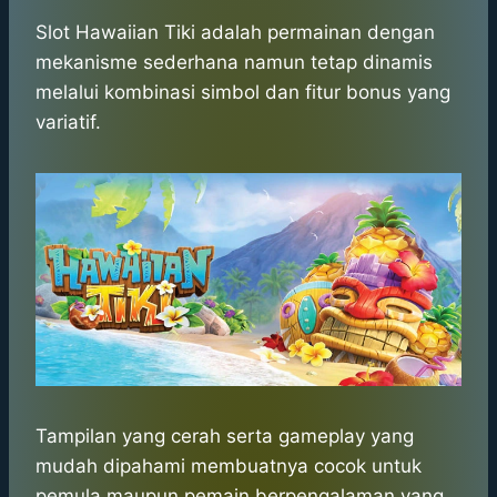
h
a
e
e
k
i
h
a
c
s
l
y
n
a
Slot Hawaiian Tiki adalah permainan dengan
t
e
s
e
p
e
r
mekanisme sederhana namun tetap dinamis
s
b
e
g
e
e
melalui kombinasi simbol dan fitur bonus yang
A
o
n
r
variatif.
p
o
g
a
p
k
e
m
r
Tampilan yang cerah serta gameplay yang
mudah dipahami membuatnya cocok untuk
pemula maupun pemain berpengalaman yang