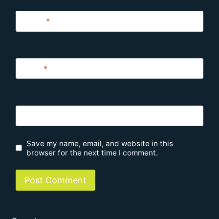
Name
*
Email
*
Website
Save my name, email, and website in this
browser for the next time I comment.