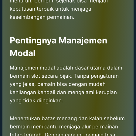
menurun, berhenti sejenak bisa menjadi
keputusan terbaik untuk menjaga
keseimbangan permainan.
Pentingnya Manajemen
Modal
Manajemen modal adalah dasar utama dalam
bermain slot secara bijak. Tanpa pengaturan
yang jelas, pemain bisa dengan mudah
kehilangan kendali dan mengalami kerugian
yang tidak diinginkan.
Menentukan batas menang dan kalah sebelum
bermain membantu menjaga alur permainan
tetap terarah. Dengan cara ini, pemain bisa