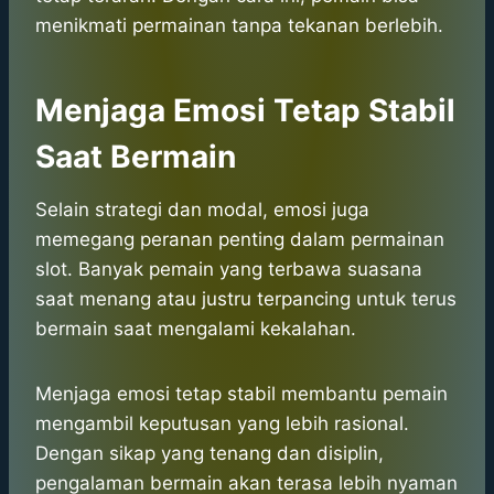
menikmati permainan tanpa tekanan berlebih.
Menjaga Emosi Tetap Stabil
Saat Bermain
Selain strategi dan modal, emosi juga
memegang peranan penting dalam permainan
slot. Banyak pemain yang terbawa suasana
saat menang atau justru terpancing untuk terus
bermain saat mengalami kekalahan.
Menjaga emosi tetap stabil membantu pemain
mengambil keputusan yang lebih rasional.
Dengan sikap yang tenang dan disiplin,
pengalaman bermain akan terasa lebih nyaman