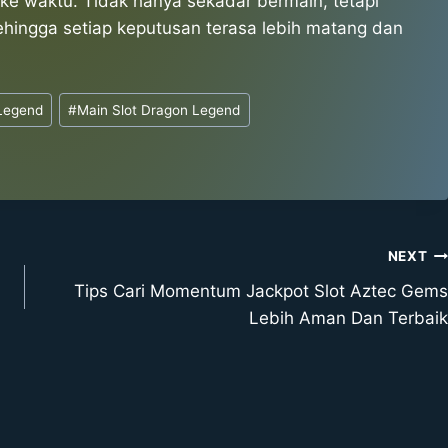
ke waktu. Tidak hanya sekadar bermain, tetapi
ehingga setiap keputusan terasa lebih matang dan
 Legend
#
Main Slot Dragon Legend
NEXT
Tips Cari Momentum Jackpot Slot Aztec Gems
Lebih Aman Dan Terbaik