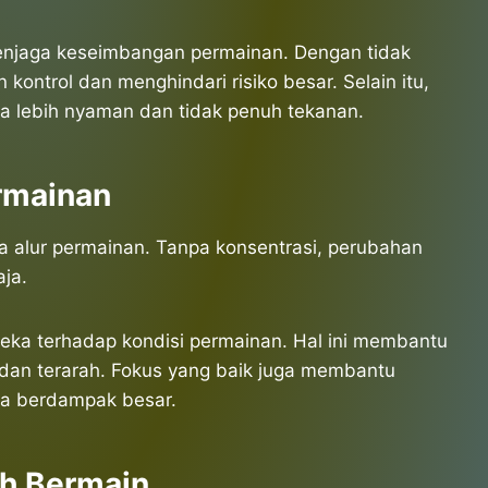
njaga keseimbangan permainan. Dengan tidak
ontrol dan menghindari risiko besar. Selain itu,
sa lebih nyaman dan tidak penuh tekanan.
rmainan
 alur permainan. Tanpa konsentrasi, perubahan
aja.
eka terhadap kondisi permainan. Hal ini membantu
dan terarah. Fokus yang baik juga membantu
sa berdampak besar.
ah Bermain