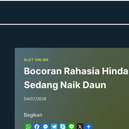
Skip
to
content
SLOT ONLINE
Bocoran Rahasia Hindar
Sedang Naik Daun
04/07/2026
Bagikan
W
F
M
T
S
L
X
S