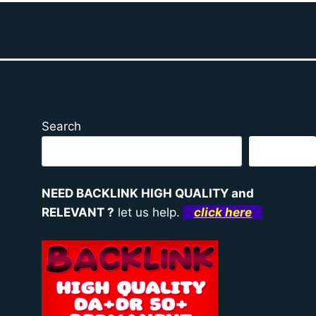
Search
Search
NEED BACKLINK HIGH QUALITY and
RELEVANT ?
let us help.
click here