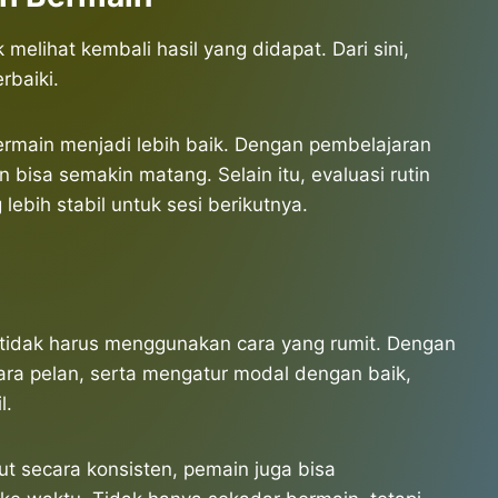
 melihat kembali hasil yang didapat. Dari sini,
rbaiki.
main menjadi lebih baik. Dengan pembelajaran
bisa semakin matang. Selain itu, evaluasi rutin
bih stabil untuk sesi berikutnya.
tidak harus menggunakan cara yang rumit. Dengan
ra pelan, serta mengatur modal dengan baik,
l.
 secara konsisten, pemain juga bisa