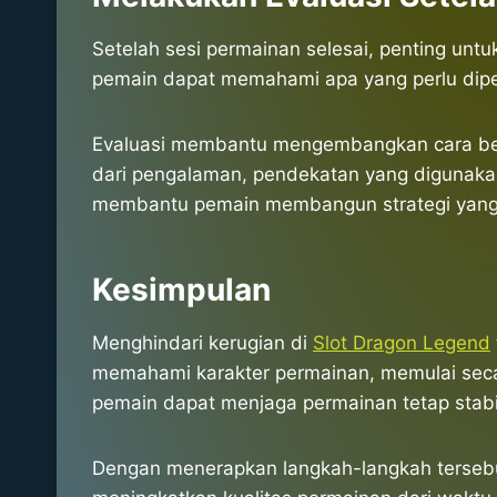
Setelah sesi permainan selesai, penting untuk
pemain dapat memahami apa yang perlu dipe
Evaluasi membantu mengembangkan cara ber
dari pengalaman, pendekatan yang digunakan 
membantu pemain membangun strategi yang le
Kesimpulan
Menghindari kerugian di
Slot Dragon Legend
memahami karakter permainan, memulai seca
pemain dapat menjaga permainan tetap stabi
Dengan menerapkan langkah-langkah tersebut