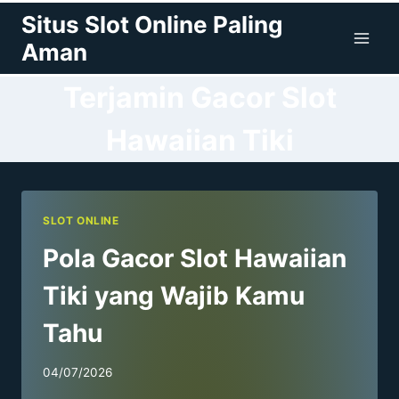
Skip
Situs Slot Online Paling
to
Aman
content
Terjamin Gacor Slot
Hawaiian Tiki
SLOT ONLINE
Pola Gacor Slot Hawaiian
Tiki yang Wajib Kamu
Tahu
04/07/2026