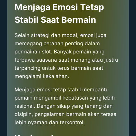
Menjaga Emosi Tetap
Stabil Saat Bermain
Selain strategi dan modal, emosi juga
memegang peranan penting dalam
permainan slot. Banyak pemain yang
terbawa suasana saat menang atau justru
terpancing untuk terus bermain saat
mengalami kekalahan.
Menjaga emosi tetap stabil membantu
pemain mengambil keputusan yang lebih
rasional. Dengan sikap yang tenang dan
disiplin, pengalaman bermain akan terasa
lebih nyaman dan terkontrol.