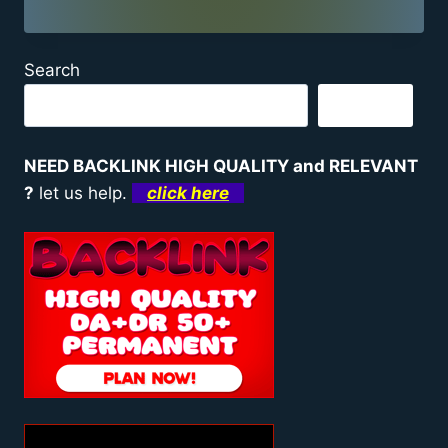
Search
Search
NEED BACKLINK HIGH QUALITY and RELEVANT
?
let us help.
click here