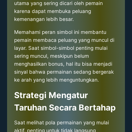
utama yang sering dicari oleh pemain
karena dapat membuka peluang
kemenangan lebih besar.
Memahami peran simbol ini membantu
pemain membaca peluang yang muncul di
layar. Saat simbol-simbol penting mulai
sering muncul, meskipun belum
menghasilkan bonus, hal itu bisa menjadi
sinyal bahwa permainan sedang bergerak
ke arah yang lebih menguntungkan.
Strategi Mengatur
Taruhan Secara Bertahap
Saat melihat pola permainan yang mulai
aktif, penting untuk tidak langsung