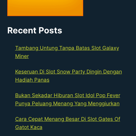
Recent Posts
Tambang Untung Tanpa Batas Slot Galaxy
Miner
Keseruan Di Slot Snow Party Dingin Dengan
Hadiah Panas
Bukan Sekadar Hiburan Slot Idol Pop Fever
Punya Peluang Menang Yang Menggiurkan
Cara Cepat Menang Besar Di Slot Gates Of
Gatot Kaca