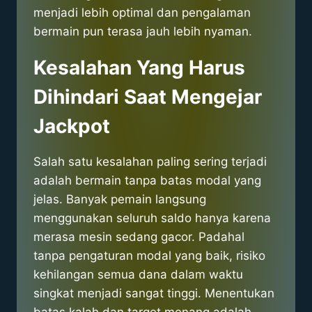
menjadi lebih optimal dan pengalaman
bermain pun terasa jauh lebih nyaman.
Kesalahan Yang Harus
Dihindari Saat Mengejar
Jackpot
Salah satu kesalahan paling sering terjadi
adalah bermain tanpa batas modal yang
jelas. Banyak pemain langsung
menggunakan seluruh saldo hanya karena
merasa mesin sedang gacor. Padahal
tanpa pengaturan modal yang baik, risiko
kehilangan semua dana dalam waktu
singkat menjadi sangat tinggi. Menentukan
batas kalah dan target menang adalah