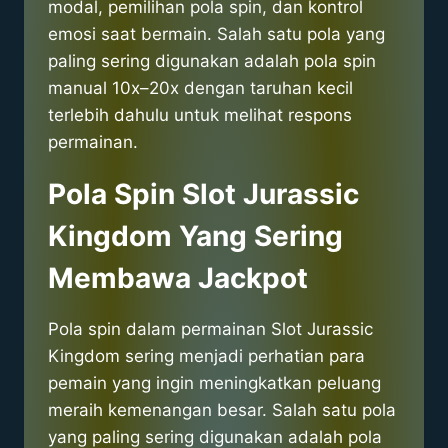
modal, pemilihan pola spin, dan kontrol
emosi saat bermain. Salah satu pola yang
paling sering digunakan adalah pola spin
manual 10x–20x dengan taruhan kecil
terlebih dahulu untuk melihat respons
permainan.
Pola Spin Slot Jurassic
Kingdom Yang Sering
Membawa Jackpot
Pola spin dalam permainan Slot Jurassic
Kingdom sering menjadi perhatian para
pemain yang ingin meningkatkan peluang
meraih kemenangan besar. Salah satu pola
yang paling sering digunakan adalah pola