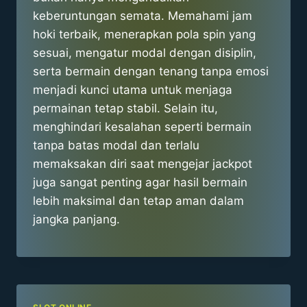
keberuntungan semata. Memahami jam
hoki terbaik, menerapkan pola spin yang
sesuai, mengatur modal dengan disiplin,
serta bermain dengan tenang tanpa emosi
menjadi kunci utama untuk menjaga
permainan tetap stabil. Selain itu,
menghindari kesalahan seperti bermain
tanpa batas modal dan terlalu
memaksakan diri saat mengejar jackpot
juga sangat penting agar hasil bermain
lebih maksimal dan tetap aman dalam
jangka panjang.