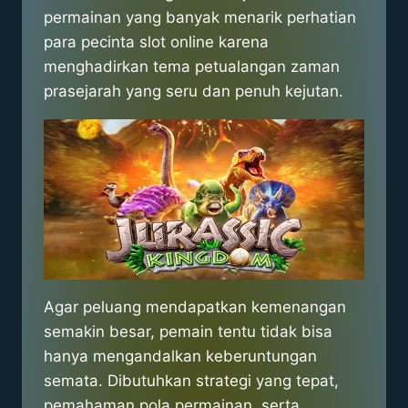
permainan yang banyak menarik perhatian
para pecinta slot online karena
menghadirkan tema petualangan zaman
prasejarah yang seru dan penuh kejutan.
Agar peluang mendapatkan kemenangan
semakin besar, pemain tentu tidak bisa
hanya mengandalkan keberuntungan
semata. Dibutuhkan strategi yang tepat,
pemahaman pola permainan, serta