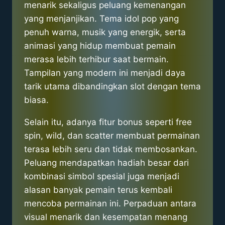
menarik sekaligus peluang kemenangan
yang menjanjikan. Tema idol pop yang
penuh warna, musik yang energik, serta
animasi yang hidup membuat pemain
merasa lebih terhibur saat bermain.
Tampilan yang modern ini menjadi daya
tarik utama dibandingkan slot dengan tema
biasa.
Selain itu, adanya fitur bonus seperti free
spin, wild, dan scatter membuat permainan
terasa lebih seru dan tidak membosankan.
Peluang mendapatkan hadiah besar dari
kombinasi simbol spesial juga menjadi
alasan banyak pemain terus kembali
mencoba permainan ini. Perpaduan antara
visual menarik dan kesempatan menang