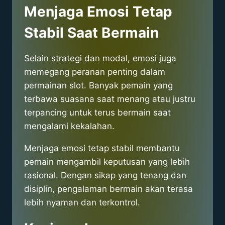
Menjaga Emosi Tetap
Stabil Saat Bermain
Selain strategi dan modal, emosi juga
memegang peranan penting dalam
permainan slot. Banyak pemain yang
terbawa suasana saat menang atau justru
terpancing untuk terus bermain saat
mengalami kekalahan.
Menjaga emosi tetap stabil membantu
pemain mengambil keputusan yang lebih
rasional. Dengan sikap yang tenang dan
disiplin, pengalaman bermain akan terasa
lebih nyaman dan terkontrol.