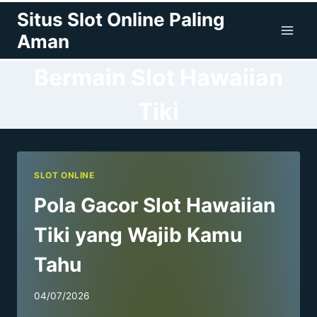
Skip
Situs Slot Online Paling
to
Aman
content
Bermain Slot Hawaiian
Tiki
SLOT ONLINE
Pola Gacor Slot Hawaiian
Tiki yang Wajib Kamu
Tahu
04/07/2026