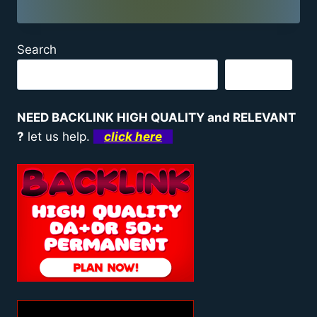
Search
Search
NEED BACKLINK HIGH QUALITY and RELEVANT
?
let us help.
click here