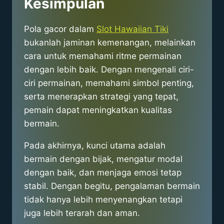
Kesimpulan
Pola gacor dalam
Slot Hawaiian Tiki
bukanlah jaminan kemenangan, melainkan
cara untuk memahami ritme permainan
dengan lebih baik. Dengan mengenali ciri-
ciri permainan, memahami simbol penting,
serta menerapkan strategi yang tepat,
pemain dapat meningkatkan kualitas
bermain.
Pada akhirnya, kunci utama adalah
bermain dengan bijak, mengatur modal
dengan baik, dan menjaga emosi tetap
stabil. Dengan begitu, pengalaman bermain
tidak hanya lebih menyenangkan tetapi
juga lebih terarah dan aman.