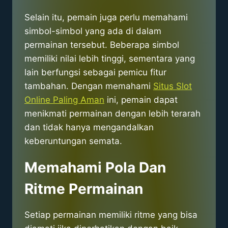
Selain itu, pemain juga perlu memahami
simbol-simbol yang ada di dalam
permainan tersebut. Beberapa simbol
memiliki nilai lebih tinggi, sementara yang
lain berfungsi sebagai pemicu fitur
tambahan. Dengan memahami
Situs Slot
Online Paling Aman
ini, pemain dapat
menikmati permainan dengan lebih terarah
dan tidak hanya mengandalkan
keberuntungan semata.
Memahami Pola Dan
Ritme Permainan
Setiap permainan memiliki ritme yang bisa