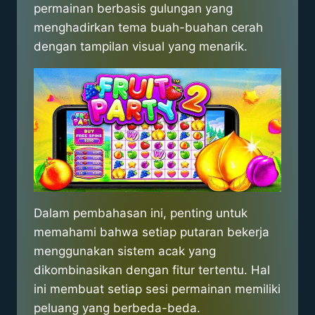
permainan berbasis gulungan yang
menghadirkan tema buah-buahan cerah
dengan tampilan visual yang menarik.
Dalam pembahasan ini, penting untuk
memahami bahwa setiap putaran bekerja
menggunakan sistem acak yang
dikombinasikan dengan fitur tertentu. Hal
ini membuat setiap sesi permainan memiliki
peluang yang berbeda-beda.