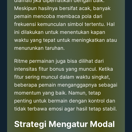
diamati jika diperhatikan dengan baik.
Meskipun hasilnya bersifat acak, banyak
pemain mencoba membaca pola dari
frekuensi kemunculan simbol tertentu. Hal
ini dilakukan untuk menentukan kapan
waktu yang tepat untuk meningkatkan atau
menurunkan taruhan.
Ritme permainan juga bisa dilihat dari
intensitas fitur bonus yang muncul. Ketika
fitur sering muncul dalam waktu singkat,
beberapa pemain menganggapnya sebagai
momentum yang baik. Namun, tetap
penting untuk bermain dengan kontrol dan
tidak terbawa emosi agar hasil tetap stabil.
Strategi Mengatur Modal