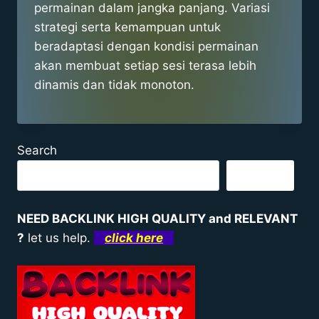
permainan dalam jangka panjang. Variasi
strategi serta kemampuan untuk
beradaptasi dengan kondisi permainan
akan membuat setiap sesi terasa lebih
dinamis dan tidak monoton.
Search
Search
NEED BACKLINK HIGH QUALITY and RELEVANT
?
let us help.
click here