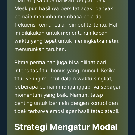
diamati jika diperhatikan dengan baik.
Meskipun hasilnya bersifat acak, banyak
pemain mencoba membaca pola dari
frekuensi kemunculan simbol tertentu. Hal
ini dilakukan untuk menentukan kapan
waktu yang tepat untuk meningkatkan atau
menurunkan taruhan.
Ritme permainan juga bisa dilihat dari
intensitas fitur bonus yang muncul. Ketika
fitur sering muncul dalam waktu singkat,
beberapa pemain menganggapnya sebagai
momentum yang baik. Namun, tetap
penting untuk bermain dengan kontrol dan
tidak terbawa emosi agar hasil tetap stabil.
Strategi Mengatur Modal