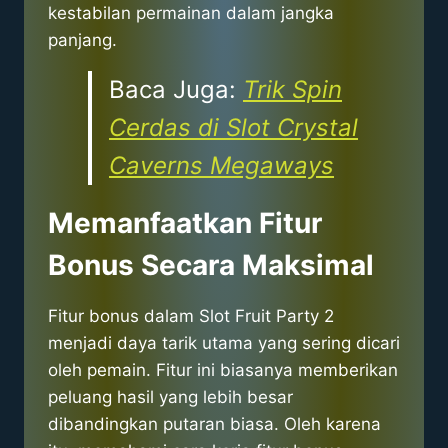
kestabilan permainan dalam jangka
panjang.
Baca Juga:
Trik Spin
Cerdas di Slot Crystal
Caverns Megaways
Memanfaatkan Fitur
Bonus Secara Maksimal
Fitur bonus dalam Slot Fruit Party 2
menjadi daya tarik utama yang sering dicari
oleh pemain. Fitur ini biasanya memberikan
peluang hasil yang lebih besar
dibandingkan putaran biasa. Oleh karena