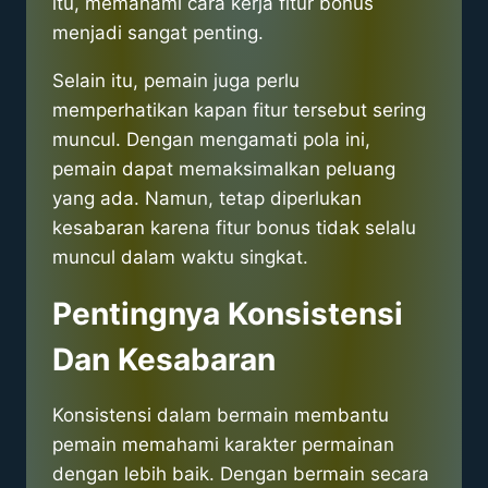
itu, memahami cara kerja fitur bonus
menjadi sangat penting.
Selain itu, pemain juga perlu
memperhatikan kapan fitur tersebut sering
muncul. Dengan mengamati pola ini,
pemain dapat memaksimalkan peluang
yang ada. Namun, tetap diperlukan
kesabaran karena fitur bonus tidak selalu
muncul dalam waktu singkat.
Pentingnya Konsistensi
Dan Kesabaran
Konsistensi dalam bermain membantu
pemain memahami karakter permainan
dengan lebih baik. Dengan bermain secara