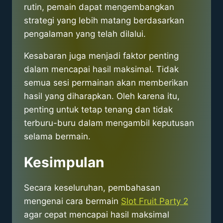
rutin, pemain dapat mengembangkan
strategi yang lebih matang berdasarkan
pengalaman yang telah dilalui.
Kesabaran juga menjadi faktor penting
dalam mencapai hasil maksimal. Tidak
semua sesi permainan akan memberikan
hasil yang diharapkan. Oleh karena itu,
penting untuk tetap tenang dan tidak
terburu-buru dalam mengambil keputusan
selama bermain.
Kesimpulan
Secara keseluruhan, pembahasan
mengenai cara bermain
Slot Fruit Party 2
agar cepat mencapai hasil maksimal