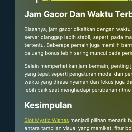
Jam Gacor Dan Waktu Terb
Biasanya, jam gacor dikaitkan dengan waktu 
server dianggap lebih stabil, seperti pada mal
tertentu. Beberapa pemain juga memilih berm
peluang bonus lebih sering muncul pada peri
Selain memperhatikan jam bermain, penting
yang tepat seperti pengaturan modal dan pem
waktu yang dirasa nyaman dan fokus juga 
lebih baik saat menghadapi perubahan ritme
Kesimpulan
Slot Mystic Wishes
menjadi pilihan menarik 
antara tampilan visual yang memikat, fitur 