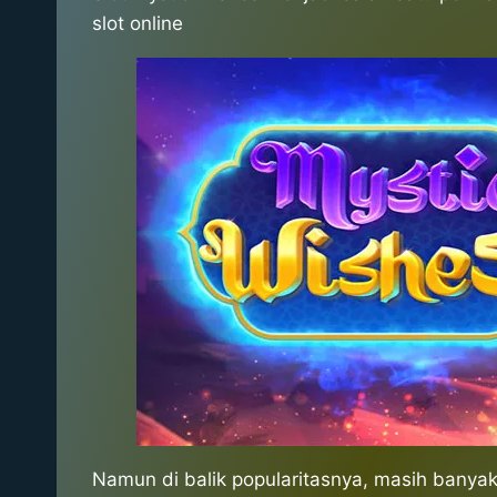
slot online
Namun di balik popularitasnya, masih bany