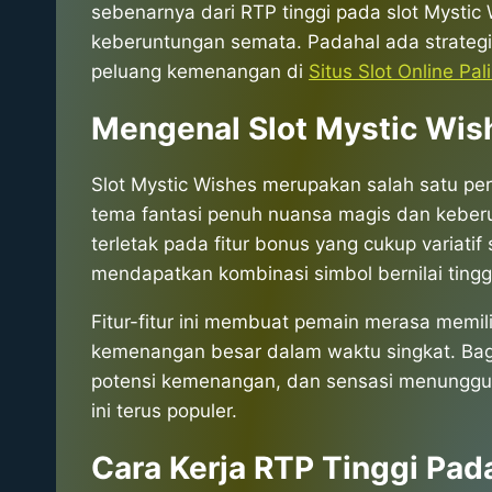
sebenarnya dari RTP tinggi pada slot Mysti
keberuntungan semata. Padahal ada strateg
peluang kemenangan di
Situs Slot Online Pa
Mengenal Slot Mystic Wis
Slot Mystic Wishes merupakan salah satu pe
tema fantasi penuh nuansa magis dan keberu
terletak pada fitur bonus yang cukup variatif 
mendapatkan kombinasi simbol bernilai tingg
Fitur-fitur ini membuat pemain merasa memil
kemenangan besar dalam waktu singkat. Bagi
potensi kemenangan, dan sensasi menunggu 
ini terus populer.
Cara Kerja RTP Tinggi Pad