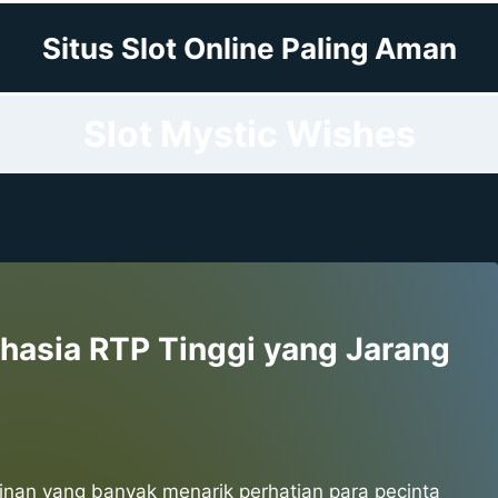
Situs Slot Online Paling Aman
Slot Mystic Wishes
hasia RTP Tinggi yang Jarang
inan yang banyak menarik perhatian para pecinta