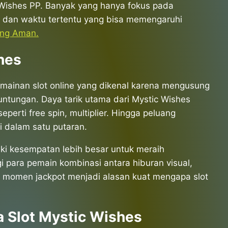
c Wishes PP. Banyak yang hanya fokus pada
i dan waktu tertentu yang bisa memengaruhi
ling Aman.
hes
rmainan slot online yang dikenal karena mengusung
ntungan. Daya tarik utama dari Mystic Wishes
seperti free spin, multiplier. Hingga peluang
i dalam satu putaran.
iki kesempatan lebih besar untuk meraih
 para pemain kombinasi antara hiburan visual,
momen jackpot menjadi alasan kuat mengapa slot
a Slot Mystic Wishes