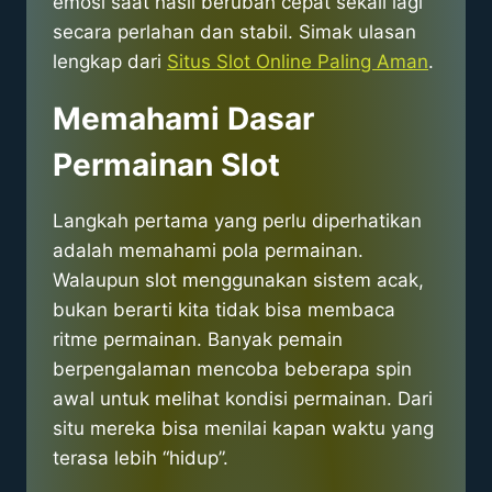
emosi saat hasil berubah cepat sekali lagi
secara perlahan dan stabil. Simak ulasan
lengkap dari
Situs Slot Online Paling Aman
.
Memahami Dasar
Permainan Slot
Langkah pertama yang perlu diperhatikan
adalah memahami pola permainan.
Walaupun slot menggunakan sistem acak,
bukan berarti kita tidak bisa membaca
ritme permainan. Banyak pemain
berpengalaman mencoba beberapa spin
awal untuk melihat kondisi permainan. Dari
situ mereka bisa menilai kapan waktu yang
terasa lebih “hidup”.