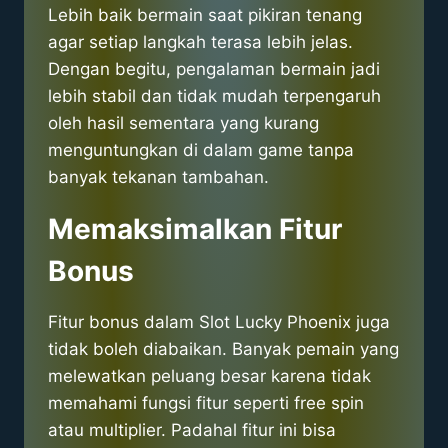
Lebih baik bermain saat pikiran tenang
agar setiap langkah terasa lebih jelas.
Dengan begitu, pengalaman bermain jadi
lebih stabil dan tidak mudah terpengaruh
oleh hasil sementara yang kurang
menguntungkan di dalam game tanpa
banyak tekanan tambahan.
Memaksimalkan Fitur
Bonus
Fitur bonus dalam Slot Lucky Phoenix juga
tidak boleh diabaikan. Banyak pemain yang
melewatkan peluang besar karena tidak
memahami fungsi fitur seperti free spin
atau multiplier. Padahal fitur ini bisa