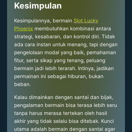
Kesimpulan
Kesimpulannya, bermain
Slot Lucky
Phoenix
membutuhkan kombinasi antara
strategi, kesabaran, dan kontrol diri. Tidak
ada cara instan untuk menang, tapi dengan
pengelolaan modal yang baik, pemahaman
fitur, serta sikap yang tenang, peluang
bermain jadi lebih terarah. Intinya, jadikan
permainan ini sebagai hiburan, bukan
beban.
Kalau dimainkan dengan santai dan bijak,
pengalaman bermain bisa terasa lebih seru
tanpa harus merasa tertekan oleh hasil
akhir yang tidak selalu bisa ditebak. Kunci
utama adalah bermain dengan santai agar