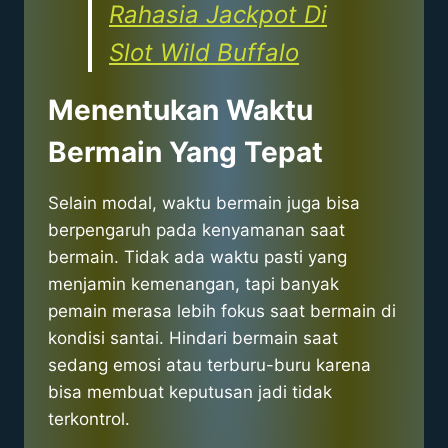
Rahasia Jackpot Di
Slot Wild Buffalo
Menentukan Waktu
Bermain Yang Tepat
Selain modal, waktu bermain juga bisa
berpengaruh pada kenyamanan saat
bermain. Tidak ada waktu pasti yang
menjamin kemenangan, tapi banyak
pemain merasa lebih fokus saat bermain di
kondisi santai. Hindari bermain saat
sedang emosi atau terburu-buru karena
bisa membuat keputusan jadi tidak
terkontrol.