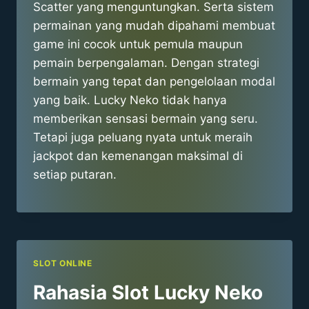
Scatter yang menguntungkan. Serta sistem
permainan yang mudah dipahami membuat
game ini cocok untuk pemula maupun
pemain berpengalaman. Dengan strategi
bermain yang tepat dan pengelolaan modal
yang baik. Lucky Neko tidak hanya
memberikan sensasi bermain yang seru.
Tetapi juga peluang nyata untuk meraih
jackpot dan kemenangan maksimal di
setiap putaran.
SLOT ONLINE
Rahasia Slot Lucky Neko