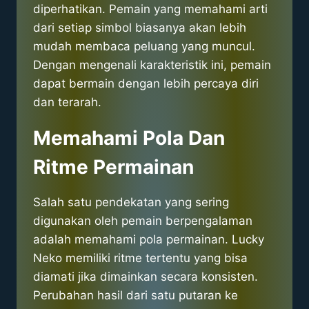
diperhatikan. Pemain yang memahami arti
dari setiap simbol biasanya akan lebih
mudah membaca peluang yang muncul.
Dengan mengenali karakteristik ini, pemain
dapat bermain dengan lebih percaya diri
dan terarah.
Memahami Pola Dan
Ritme Permainan
Salah satu pendekatan yang sering
digunakan oleh pemain berpengalaman
adalah memahami pola permainan. Lucky
Neko memiliki ritme tertentu yang bisa
diamati jika dimainkan secara konsisten.
Perubahan hasil dari satu putaran ke