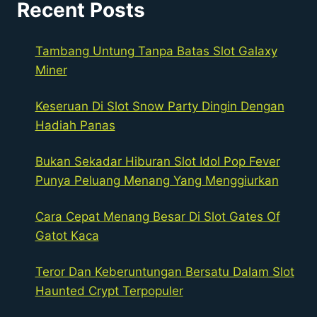
Recent Posts
Tambang Untung Tanpa Batas Slot Galaxy
Miner
Keseruan Di Slot Snow Party Dingin Dengan
Hadiah Panas
Bukan Sekadar Hiburan Slot Idol Pop Fever
Punya Peluang Menang Yang Menggiurkan
Cara Cepat Menang Besar Di Slot Gates Of
Gatot Kaca
Teror Dan Keberuntungan Bersatu Dalam Slot
Haunted Crypt Terpopuler