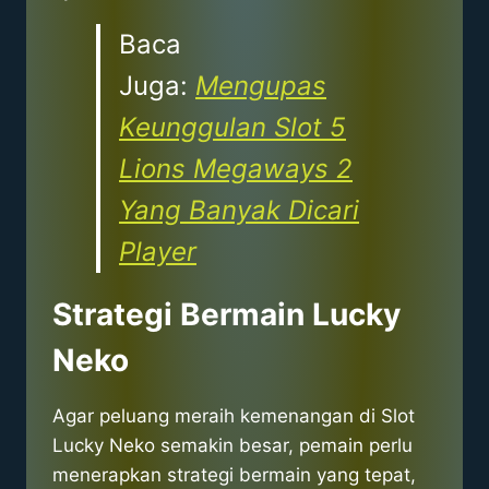
Baca
Juga:
Mengupas
Keunggulan Slot 5
Lions Megaways 2
Yang Banyak Dicari
Player
Strategi Bermain Lucky
Neko
Agar peluang meraih kemenangan di Slot
Lucky Neko semakin besar, pemain perlu
menerapkan strategi bermain yang tepat,