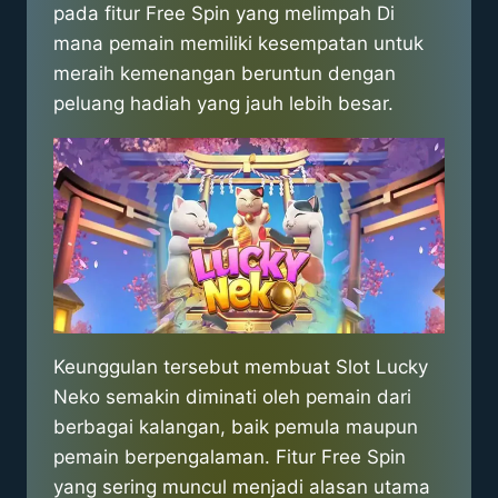
pada fitur Free Spin yang melimpah Di
mana pemain memiliki kesempatan untuk
meraih kemenangan beruntun dengan
peluang hadiah yang jauh lebih besar.
Keunggulan tersebut membuat Slot Lucky
Neko semakin diminati oleh pemain dari
berbagai kalangan, baik pemula maupun
pemain berpengalaman. Fitur Free Spin
yang sering muncul menjadi alasan utama