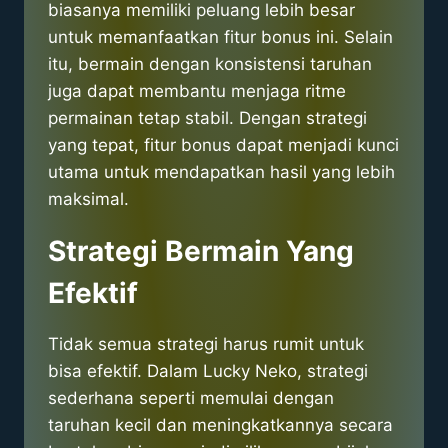
biasanya memiliki peluang lebih besar
untuk memanfaatkan fitur bonus ini. Selain
itu, bermain dengan konsistensi taruhan
juga dapat membantu menjaga ritme
permainan tetap stabil. Dengan strategi
yang tepat, fitur bonus dapat menjadi kunci
utama untuk mendapatkan hasil yang lebih
maksimal.
Strategi Bermain Yang
Efektif
Tidak semua strategi harus rumit untuk
bisa efektif. Dalam Lucky Neko, strategi
sederhana seperti memulai dengan
taruhan kecil dan meningkatkannya secara