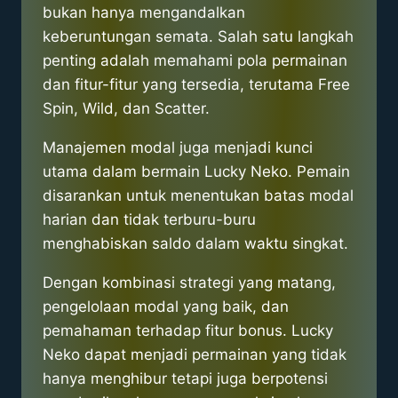
bukan hanya mengandalkan
keberuntungan semata. Salah satu langkah
penting adalah memahami pola permainan
dan fitur-fitur yang tersedia, terutama Free
Spin, Wild, dan Scatter.
Manajemen modal juga menjadi kunci
utama dalam bermain Lucky Neko. Pemain
disarankan untuk menentukan batas modal
harian dan tidak terburu-buru
menghabiskan saldo dalam waktu singkat.
Dengan kombinasi strategi yang matang,
pengelolaan modal yang baik, dan
pemahaman terhadap fitur bonus. Lucky
Neko dapat menjadi permainan yang tidak
hanya menghibur tetapi juga berpotensi