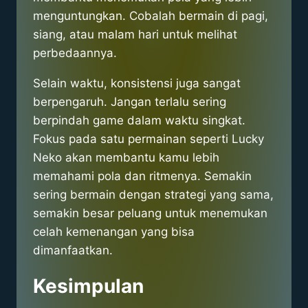
menguntungkan. Cobalah bermain di pagi,
siang, atau malam hari untuk melihat
perbedaannya.
Selain waktu, konsistensi juga sangat
berpengaruh. Jangan terlalu sering
berpindah game dalam waktu singkat.
Fokus pada satu permainan seperti Lucky
Neko akan membantu kamu lebih
memahami pola dan ritmenya. Semakin
sering bermain dengan strategi yang sama,
semakin besar peluang untuk menemukan
celah kemenangan yang bisa
dimanfaatkan.
Kesimpulan