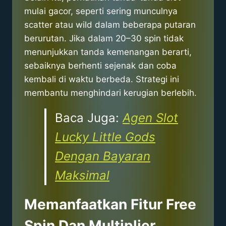
mulai gacor, seperti sering munculnya
scatter atau wild dalam beberapa putaran
berurutan. Jika dalam 20–30 spin tidak
menunjukkan tanda kemenangan berarti,
sebaiknya berhenti sejenak dan coba
kembali di waktu berbeda. Strategi ini
membantu menghindari kerugian berlebih.
Baca Juga:
Agen Slot
Lucky Little Gods
Dengan Bayaran
Maksimal
Memanfaatkan Fitur Free
Spin Dan Multiplier