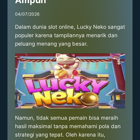
Ampuh
04/07/2026
Dalam dunia slot online, Lucky Neko sangat
populer karena tampilannya menarik dan
peluang menang yang besar.
Namun, tidak semua pemain bisa meraih
hasil maksimal tanpa memahami pola dan
strategi yang tepat. Oleh karena itu,