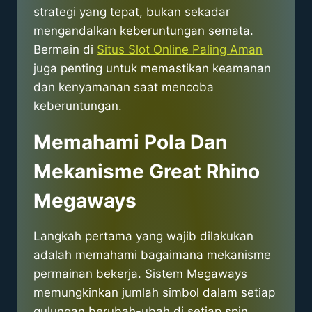
strategi yang tepat, bukan sekadar
mengandalkan keberuntungan semata.
Bermain di
Situs Slot Online Paling Aman
juga penting untuk memastikan keamanan
dan kenyamanan saat mencoba
keberuntungan.
Memahami Pola Dan
Mekanisme Great Rhino
Megaways
Langkah pertama yang wajib dilakukan
adalah memahami bagaimana mekanisme
permainan bekerja. Sistem Megaways
memungkinkan jumlah simbol dalam setiap
gulungan berubah-ubah di setiap spin,