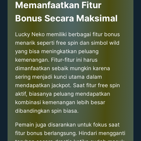
Memanfaatkan Fitur
Bonus Secara Maksimal
Lucky Neko memiliki berbagai fitur bonus
menarik seperti free spin dan simbol wild
yang bisa meningkatkan peluang
kemenangan. Fitur-fitur ini harus
dimanfaatkan sebaik mungkin karena
sering menjadi kunci utama dalam
mendapatkan jackpot. Saat fitur free spin
aktif, biasanya peluang mendapatkan
kombinasi kemenangan lebih besar
dibandingkan spin biasa.
Pemain juga disarankan untuk fokus saat
fitur bonus berlangsung. Hindari mengganti