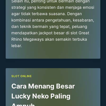
Selain itu, penting untuk bermain dengan
strategi yang konsisten dan menjaga emosi
agar tidak terbawa suasana. Dengan
kombinasi antara pengetahuan, kesabaran,
dan teknik bermain yang tepat, peluang
mendapatkan jackpot besar di slot Great
Rhino Megaways akan semakin terbuka
lebar.
SLOT ONLINE
Cara Menang Besar
Lucky Neko Paling