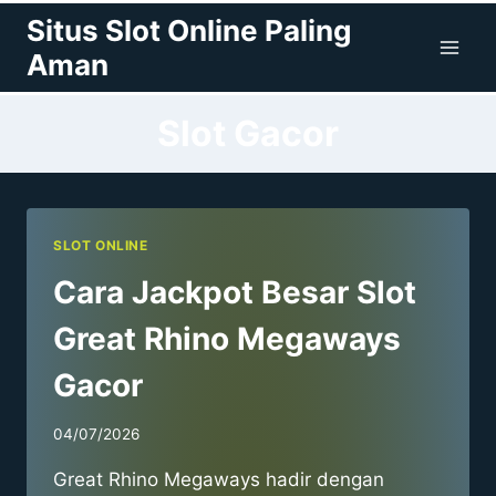
Skip
Situs Slot Online Paling
to
Aman
content
Slot Gacor
SLOT ONLINE
Cara Jackpot Besar Slot
Great Rhino Megaways
Gacor
04/07/2026
Great Rhino Megaways hadir dengan