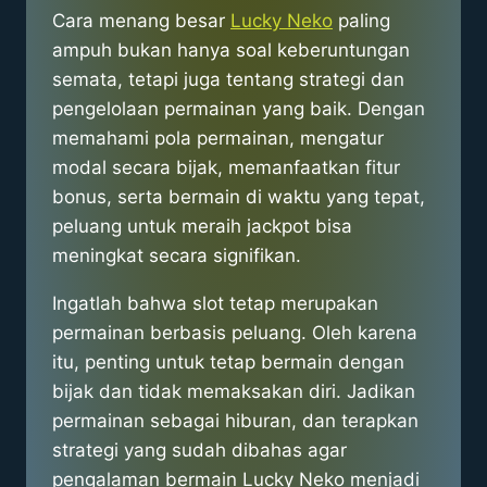
Cara menang besar
Lucky Neko
paling
ampuh bukan hanya soal keberuntungan
semata, tetapi juga tentang strategi dan
pengelolaan permainan yang baik. Dengan
memahami pola permainan, mengatur
modal secara bijak, memanfaatkan fitur
bonus, serta bermain di waktu yang tepat,
peluang untuk meraih jackpot bisa
meningkat secara signifikan.
Ingatlah bahwa slot tetap merupakan
permainan berbasis peluang. Oleh karena
itu, penting untuk tetap bermain dengan
bijak dan tidak memaksakan diri. Jadikan
permainan sebagai hiburan, dan terapkan
strategi yang sudah dibahas agar
pengalaman bermain Lucky Neko menjadi