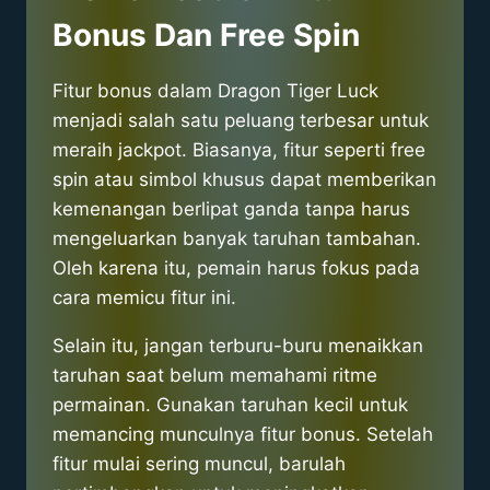
Bonus Dan Free Spin
Fitur bonus dalam Dragon Tiger Luck
menjadi salah satu peluang terbesar untuk
meraih jackpot. Biasanya, fitur seperti free
spin atau simbol khusus dapat memberikan
kemenangan berlipat ganda tanpa harus
mengeluarkan banyak taruhan tambahan.
Oleh karena itu, pemain harus fokus pada
cara memicu fitur ini.
Selain itu, jangan terburu-buru menaikkan
taruhan saat belum memahami ritme
permainan. Gunakan taruhan kecil untuk
memancing munculnya fitur bonus. Setelah
fitur mulai sering muncul, barulah