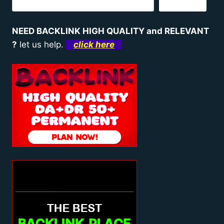
Search
NEED BACKLINK HIGH QUALITY and RELEVANT
?
let us help.
click here