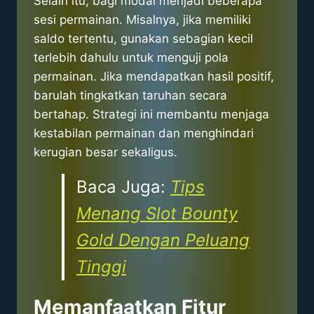
Selain itu, bagi modal menjadi beberapa
sesi permainan. Misalnya, jika memiliki
saldo tertentu, gunakan sebagian kecil
terlebih dahulu untuk menguji pola
permainan. Jika mendapatkan hasil positif,
barulah tingkatkan taruhan secara
bertahap. Strategi ini membantu menjaga
kestabilan permainan dan menghindari
kerugian besar sekaligus.
Baca Juga:
Tips
Menang Slot Bounty
Gold Dengan Peluang
Tinggi
Memanfaatkan Fitur