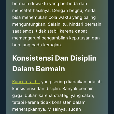
bermain di waktu yang berbeda dan
mencatat hasilnya. Dengan begitu, Anda
bisa menemukan pola waktu yang paling
menguntungkan. Selain itu, hindari bermain
saat emosi tidak stabil karena dapat
memengaruhi pengambilan keputusan dan
berujung pada kerugian.
Konsistensi Dan Disiplin
Dalam Bermain
Kunci terakhir
yang sering diabaikan adalah
konsistensi dan disiplin. Banyak pemain
gagal bukan karena strategi yang salah,
tetapi karena tidak konsisten dalam
menerapkannya. Misalnya, sudah