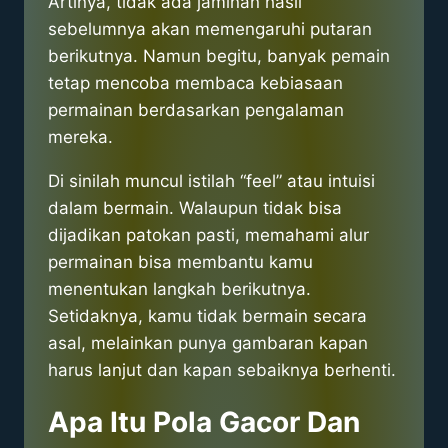
Artinya, tidak ada jaminan hasil
sebelumnya akan memengaruhi putaran
berikutnya. Namun begitu, banyak pemain
tetap mencoba membaca kebiasaan
permainan berdasarkan pengalaman
mereka.
Di sinilah muncul istilah “feel” atau intuisi
dalam bermain. Walaupun tidak bisa
dijadikan patokan pasti, memahami alur
permainan bisa membantu kamu
menentukan langkah berikutnya.
Setidaknya, kamu tidak bermain secara
asal, melainkan punya gambaran kapan
harus lanjut dan kapan sebaiknya berhenti.
Apa Itu Pola Gacor Dan