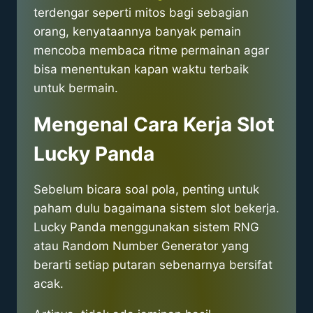
terdengar seperti mitos bagi sebagian
orang, kenyataannya banyak pemain
mencoba membaca ritme permainan agar
bisa menentukan kapan waktu terbaik
untuk bermain.
Mengenal Cara Kerja Slot
Lucky Panda
Sebelum bicara soal pola, penting untuk
paham dulu bagaimana sistem slot bekerja.
Lucky Panda menggunakan sistem RNG
atau Random Number Generator yang
berarti setiap putaran sebenarnya bersifat
acak.