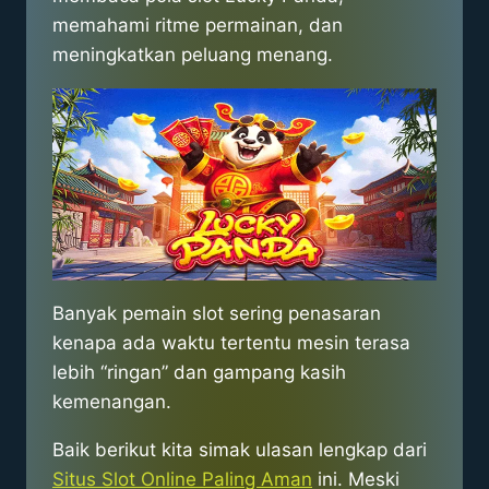
memahami ritme permainan, dan
meningkatkan peluang menang.
Banyak pemain slot sering penasaran
kenapa ada waktu tertentu mesin terasa
lebih “ringan” dan gampang kasih
kemenangan.
Baik berikut kita simak ulasan lengkap dari
Situs Slot Online Paling Aman
ini. Meski