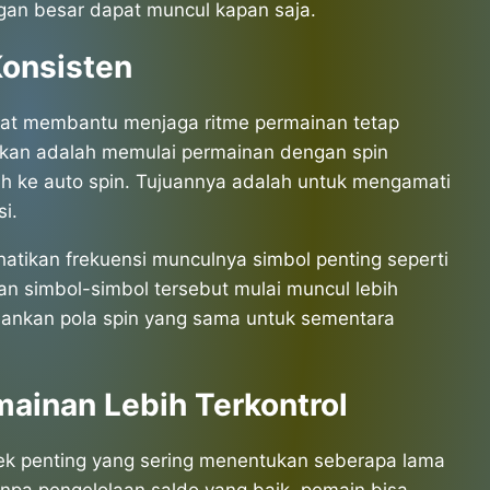
an besar dapat muncul kapan saja.
Konsisten
at membantu menjaga ritme permainan tetap
nakan adalah memulai permainan dengan spin
ih ke auto spin. Tujuannya adalah untuk mengamati
i.
ikan frekuensi munculnya simbol penting seperti
an simbol-simbol tersebut mulai muncul lebih
ankan pola spin yang sama untuk sementara
ainan Lebih Terkontrol
k penting yang sering menentukan seberapa lama
pa pengelolaan saldo yang baik, pemain bisa