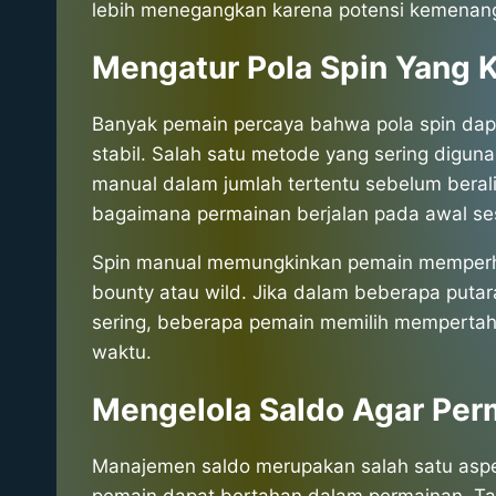
lebih menegangkan karena potensi kemenang
Mengatur Pola Spin Yang 
Banyak pemain percaya bahwa pola spin dap
stabil. Salah satu metode yang sering digu
manual dalam jumlah tertentu sebelum beral
bagaimana permainan berjalan pada awal ses
Spin manual memungkinkan pemain memperhat
bounty atau wild. Jika dalam beberapa putar
sering, beberapa pemain memilih mempertah
waktu.
Mengelola Saldo Agar Perm
Manajemen saldo merupakan salah satu aspe
pemain dapat bertahan dalam permainan. Tan