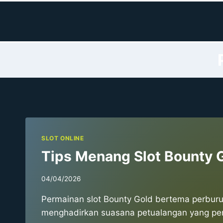
Skip
to
content
SLOT ONLINE
Tips Menang Slot Bounty 
04/04/2026
Permainan slot Bounty Gold bertema perburu
menghadirkan suasana petualangan yang pen