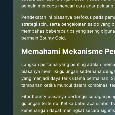
pemain mencoba mencari cara agar peluang 
Pendekatan ini biasanya berfokus pada pe
strategi spin, serta pengelolaan saldo yang bi
membahas beberapa tips yang sering diguna
bermain Bounty Gold.
Memahami Mekanisme Per
Langkah pertama yang penting adalah memaha
biasanya memiliki gulungan sederhana deng
yang menjadi daya tarik utama permainan. S
tambahan ketika muncul dalam kombinasi ter
Fitur bounty biasanya berfungsi sebagai pe
gulungan tertentu. Ketika beberapa simbol b
kemenangan dapat meningkat secara signifik