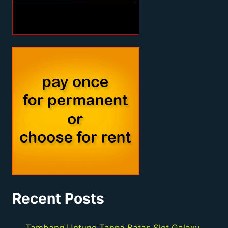
Recent Posts
Tambang Untung Tanpa Batas Slot Galaxy