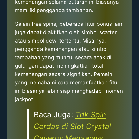
kemenangan selama putaran ini biasanya
memiliki pengganda tambahan.
Selain free spins, beberapa fitur bonus lain
juga dapat diaktifkan oleh simbol scatter
atau simbol dewi tertentu. Misalnya,
pengganda kemenangan atau simbol
tambahan yang muncul secara acak di
gulungan dapat meningkatkan total
kemenangan secara signifikan. Pemain
yang memahami cara memanfaatkan fitur
ini biasanya lebih siap menghadapi momen
jackpot.
Baca Juga:
Trik Spin
Cerdas di Slot Crystal
Caverns Megaways