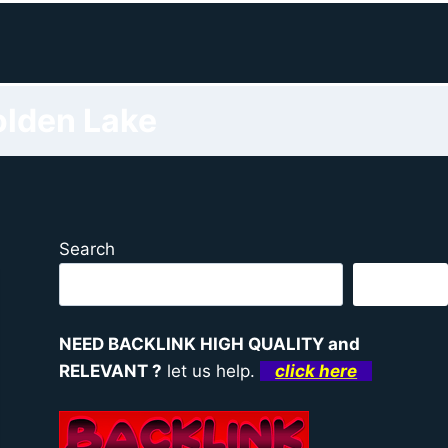
olden Lake
Search
Search
NEED BACKLINK HIGH QUALITY and
RELEVANT ?
let us help.
click here