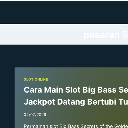
Skip
to
content
pasaran S
SLOT ONLINE
Cara Main Slot Big Bass Se
Jackpot Datang Bertubi Tu
04/07/2026
Permainan slot Big Bass Secrets of the Gold