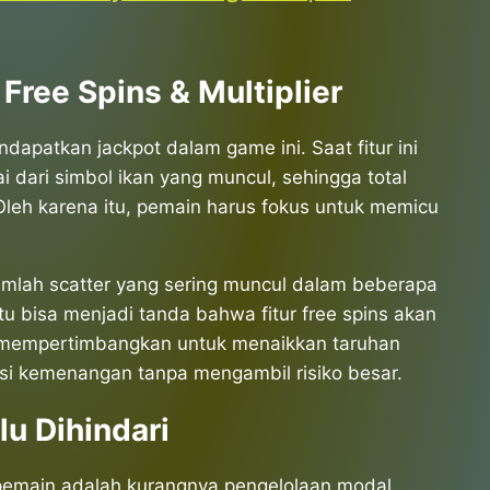
Free Spins & Multiplier
ndapatkan jackpot dalam game ini. Saat fitur ini
i dari simbol ikan yang muncul, sehingga total
leh karena itu, pemain harus fokus untuk memicu
umlah scatter yang sering muncul dalam beberapa
itu bisa menjadi tanda bahwa fitur free spins akan
t mempertimbangkan untuk menaikkan taruhan
i kemenangan tanpa mengambil risiko besar.
u Dihindari
 pemain adalah kurangnya pengelolaan modal.