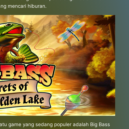
ang mencari hiburan.
satu game yang sedang populer adalah Big Bass