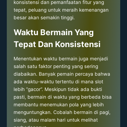
konsistensi dan pemanfaatan fitur yang
tepat, peluang untuk meraih kemenangan
besar akan semakin tinggi.
Waktu Bermain Yang
Tepat Dan Konsistensi
Menentukan waktu bermain juga menjadi
salah satu faktor penting yang sering
diabaikan. Banyak pemain percaya bahwa
ada waktu-waktu tertentu di mana slot
lebih “gacor”. Meskipun tidak ada bukti
pasti, bermain di waktu yang berbeda bisa
membantu menemukan pola yang lebih
menguntungkan. Cobalah bermain di pagi,
siang, atau malam hari untuk melihat