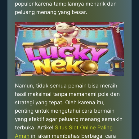
populer karena tampilannya menarik dan
peluang menang yang besar.
Namun, tidak semua pemain bisa meraih
hasil maksimal tanpa memahami pola dan
strategi yang tepat. Oleh karena itu,
penting untuk mengetahui cara bermain
yang efektif agar peluang menang semakin
terbuka. Artikel
Situs Slot Online Paling
Aman
ini akan membahas berbagai cara