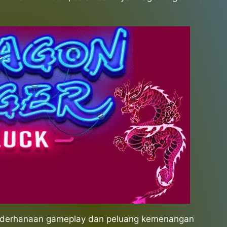
kesederhanaan gameplay dan peluang kemenangan