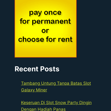
Recent Posts
Tambang Untung Tanpa Batas Slot
Galaxy Miner
Keseruan Di Slot Snow Party Dingin
Dengan Hadiah Panas