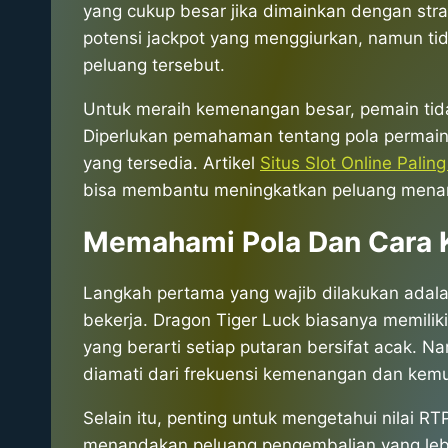
yang cukup besar jika dimainkan dengan stra
potensi jackpot yang menggiurkan, namun 
peluang tersebut.
Untuk meraih kemenangan besar, pemain ti
Diperlukan pemahaman tentang pola permain
yang tersedia. Artikel
Situs Slot Online Pali
bisa membantu meningkatkan peluang menan
Memahami Pola Dan Cara K
Langkah pertama yang wajib dilakukan ada
bekerja. Dragon Tiger Luck biasanya memil
yang berarti setiap putaran bersifat acak. N
diamati dari frekuensi kemenangan dan kemu
Selain itu, penting untuk mengetahui nilai RTP
menandakan peluang pengembalian yang leb