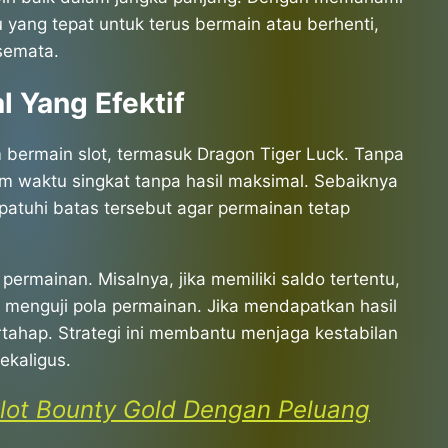
 yang tepat untuk terus bermain atau berhenti,
semata.
l Yang Efektif
bermain slot, termasuk Dragon Tiger Luck. Tanpa
m waktu singkat tanpa hasil maksimal. Sebaiknya
patuhi batas tersebut agar permainan tetap
permainan. Misalnya, jika memiliki saldo tertentu,
k menguji pola permainan. Jika mendapatkan hasil
ertahap. Strategi ini membantu menjaga kestabilan
ekaligus.
lot Bounty Gold Dengan Peluang