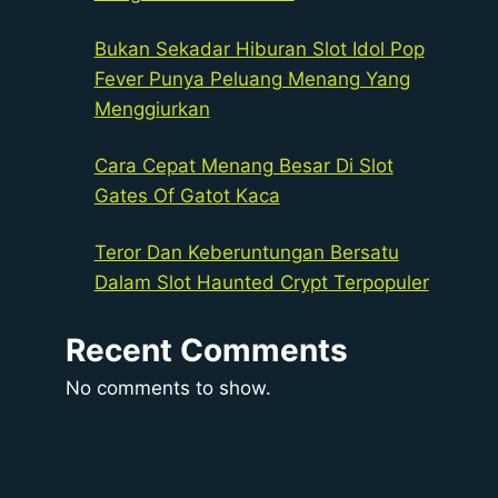
Bukan Sekadar Hiburan Slot Idol Pop
Fever Punya Peluang Menang Yang
Menggiurkan
Cara Cepat Menang Besar Di Slot
Gates Of Gatot Kaca
Teror Dan Keberuntungan Bersatu
Dalam Slot Haunted Crypt Terpopuler
Recent Comments
No comments to show.