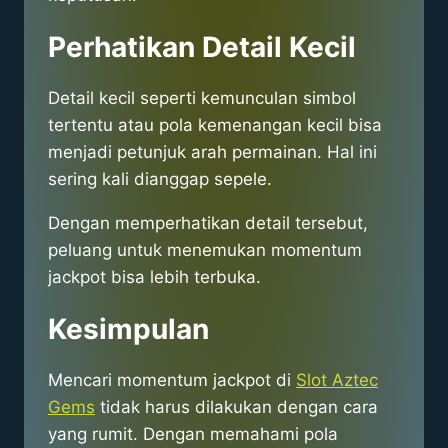
Perhatikan Detail Kecil
Detail kecil seperti kemunculan simbol
tertentu atau pola kemenangan kecil bisa
menjadi petunjuk arah permainan. Hal ini
sering kali dianggap sepele.
Dengan memperhatikan detail tersebut,
peluang untuk menemukan momentum
jackpot bisa lebih terbuka.
Kesimpulan
Mencari momentum jackpot di
Slot Aztec
Gems
tidak harus dilakukan dengan cara
yang rumit. Dengan memahami pola