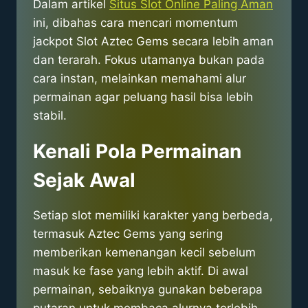
Dalam artikel
Situs Slot Online Paling Aman
ini, dibahas cara mencari momentum
jackpot Slot Aztec Gems secara lebih aman
dan terarah. Fokus utamanya bukan pada
cara instan, melainkan memahami alur
permainan agar peluang hasil bisa lebih
stabil.
Kenali Pola Permainan
Sejak Awal
Setiap slot memiliki karakter yang berbeda,
termasuk Aztec Gems yang sering
memberikan kemenangan kecil sebelum
masuk ke fase yang lebih aktif. Di awal
permainan, sebaiknya gunakan beberapa