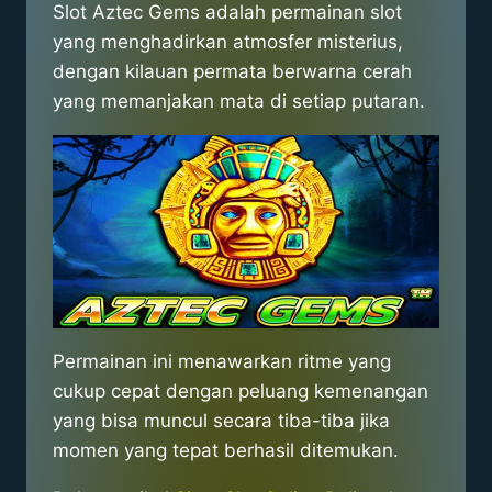
Slot Aztec Gems adalah permainan slot
yang menghadirkan atmosfer misterius,
dengan kilauan permata berwarna cerah
yang memanjakan mata di setiap putaran.
Permainan ini menawarkan ritme yang
cukup cepat dengan peluang kemenangan
yang bisa muncul secara tiba-tiba jika
momen yang tepat berhasil ditemukan.