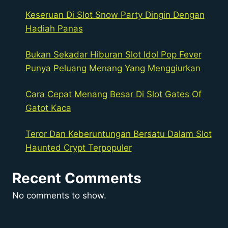
Keseruan Di Slot Snow Party Dingin Dengan
Hadiah Panas
Bukan Sekadar Hiburan Slot Idol Pop Fever
Punya Peluang Menang Yang Menggiurkan
Cara Cepat Menang Besar Di Slot Gates Of
Gatot Kaca
Teror Dan Keberuntungan Bersatu Dalam Slot
Haunted Crypt Terpopuler
Recent Comments
No comments to show.