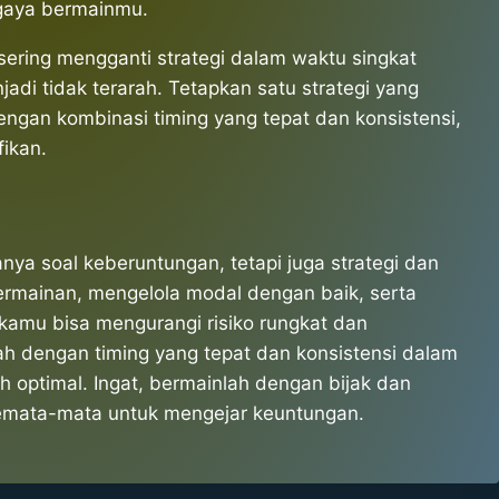
gaya bermainmu.
 sering mengganti strategi dalam waktu singkat
adi tidak terarah. Tetapkan satu strategi yang
 Dengan kombinasi timing yang tepat dan konsistensi,
ikan.
ya soal keberuntungan, tetapi juga strategi dan
ermainan, mengelola modal dengan baik, serta
kamu bisa mengurangi risiko rungkat dan
 dengan timing yang tepat dan konsistensi dalam
ih optimal. Ingat, bermainlah dengan bijak dan
semata-mata untuk mengejar keuntungan.