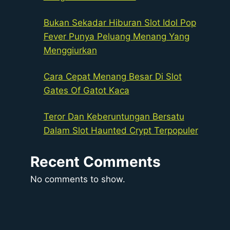
Bukan Sekadar Hiburan Slot Idol Pop
Fever Punya Peluang Menang Yang
Menggiurkan
Cara Cepat Menang Besar Di Slot
Gates Of Gatot Kaca
Teror Dan Keberuntungan Bersatu
Dalam Slot Haunted Crypt Terpopuler
Recent Comments
No comments to show.