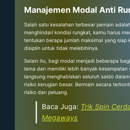
Manajemen Modal Anti Ru
Salah satu kesalahan terbesar pemain adala
menghindari kondisi rungkat, kamu harus m
tentukan berapa jumlah maksimal yang siap
disiplin untuk tidak melebihinya.
Selain itu, bagi modal menjadi beberapa bagi
lama dan memiliki lebih banyak kesempata
langsung menghabiskan seluruh saldo dalam s
risiko kerugian besar. Bermain secara terk
risiko dan peluang.
Baca Juga:
Trik Spin Cerd
Megaways