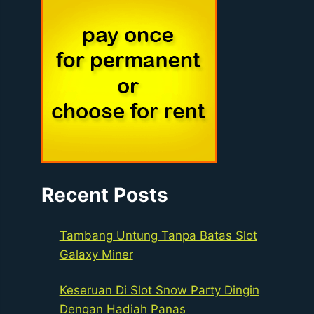
Recent Posts
Tambang Untung Tanpa Batas Slot
Galaxy Miner
Keseruan Di Slot Snow Party Dingin
Dengan Hadiah Panas