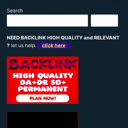
Search
Search
NEED BACKLINK HIGH QUALITY and RELEVANT
?
let us help.
click here