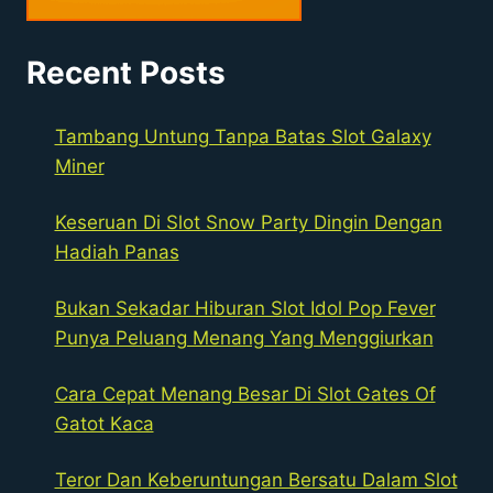
Recent Posts
Tambang Untung Tanpa Batas Slot Galaxy
Miner
Keseruan Di Slot Snow Party Dingin Dengan
Hadiah Panas
Bukan Sekadar Hiburan Slot Idol Pop Fever
Punya Peluang Menang Yang Menggiurkan
Cara Cepat Menang Besar Di Slot Gates Of
Gatot Kaca
Teror Dan Keberuntungan Bersatu Dalam Slot