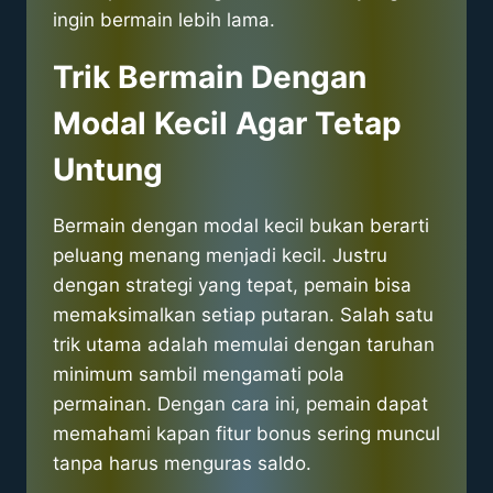
ingin bermain lebih lama.
Trik Bermain Dengan
Modal Kecil Agar Tetap
Untung
Bermain dengan modal kecil bukan berarti
peluang menang menjadi kecil. Justru
dengan strategi yang tepat, pemain bisa
memaksimalkan setiap putaran. Salah satu
trik utama adalah memulai dengan taruhan
minimum sambil mengamati pola
permainan. Dengan cara ini, pemain dapat
memahami kapan fitur bonus sering muncul
tanpa harus menguras saldo.