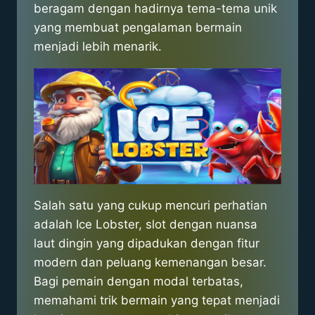
beragam dengan hadirnya tema-tema unik
yang membuat pengalaman bermain
menjadi lebih menarik.
Salah satu yang cukup mencuri perhatian
adalah Ice Lobster, slot dengan nuansa
laut dingin yang dipadukan dengan fitur
modern dan peluang kemenangan besar.
Bagi pemain dengan modal terbatas,
memahami trik bermain yang tepat menjadi