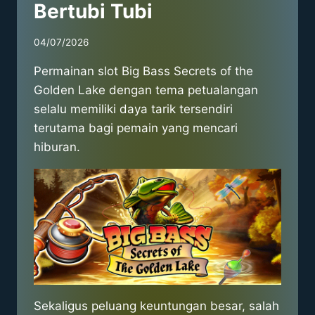
Bertubi Tubi
04/07/2026
Permainan slot Big Bass Secrets of the
Golden Lake dengan tema petualangan
selalu memiliki daya tarik tersendiri
terutama bagi pemain yang mencari
hiburan.
Sekaligus peluang keuntungan besar, salah